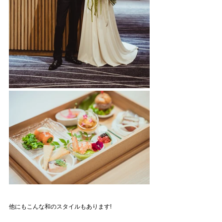
他にもこんな和のスタイルもあります!