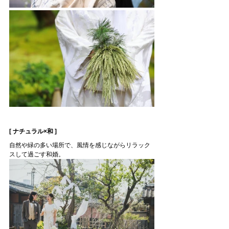
[ ナチュラル×和 ]
自然や緑の多い場所で、風情を感じながらリラック
スして過ごす和婚。