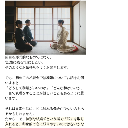
節目を形式的なものではなく、
”記憶に残る”日にしたい。
そのようなお気持ちをよくお聞きします。
でも、初めての相談会では和婚についてお話をお伺
いすると、
「どうして和婚がいいのか」「どんな和がいいか」
一言で表現をすることが難しいこともあるように思
います。
それは日常生活に、和に触れる機会が少ないのもあ
るかもしれません。
だからこそ、
特別な結婚式という場で「和」を取り
入れると、印象的で心に残りやすいのではないかな