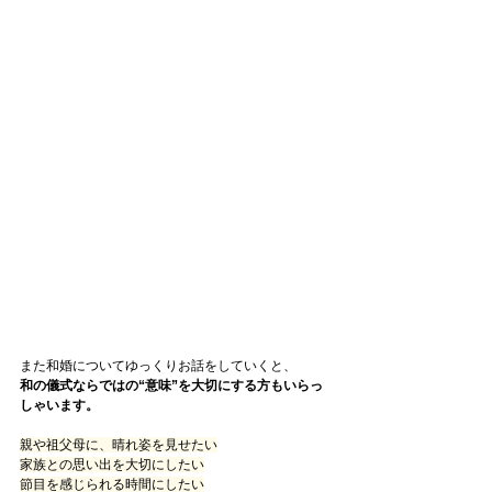
また和婚についてゆっくりお話をしていくと、
和の儀式ならではの“意味”を大切にする方もいらっ
しゃいます。
親や祖父母に、晴れ姿を見せたい
家族との思い出を大切にしたい
節目を感じられる時間にしたい