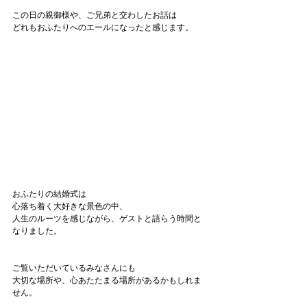
この日の親御様や、ご兄弟と交わしたお話は
どれもおふたりへのエールになったと感じます。
おふたりの結婚式は
心落ち着く大好きな景色の中、
人生のルーツを感じながら、ゲストと語らう時間と
なりました。
ご覧いただいているみなさんにも
大切な場所や、心あたたまる場所があるかもしれま
せん。