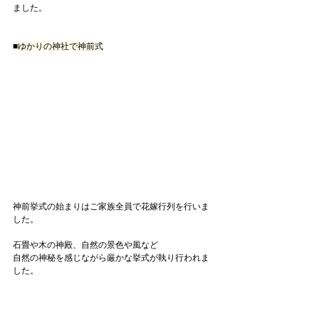
ました。
■ゆかりの神社で神前式
神前挙式の始まりはご家族全員で花嫁行列を行いま
した。
石畳や木の神殿、自然の景色や風など
自然の神秘を感じながら厳かな挙式が執り行われま
した。