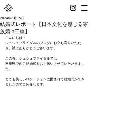
2024年6月15日
結婚式レポート【日本文化を感じる家
族婚in三重】
こんにちは！
シュシュブライダルのブログにお立ち寄りいただ
き、誠にありがとうございます。
この春、シュシュブライダルでは
三重県でのご結婚式をお手伝いさせていただきまし
た。
とても美しいロケーションに囲まれて結婚式ができ
ましたのでご紹介します。