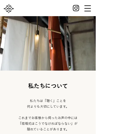
私たちについて
私たちは「聴く」ことを
何よりも大切にしています。
これまでお客様から伺ったお声の中には
「結婚式はこうでなければならない」が
隠れていることがあります。