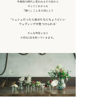
多様性の時代と言われるその前から
そしてこれからも
「聴く」ことを大切にして
“シュシュだったら自分たちにちょうどいい
ウェディングが見つけられる”
そんな存在となり
大切な1日を紡いでいきます。