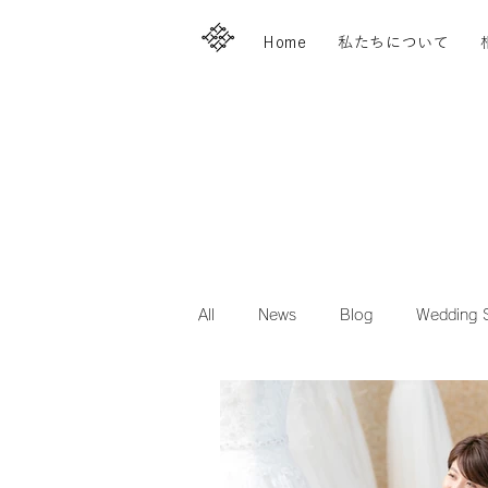
Home
私たちについて
All
News
Blog
Wedding S