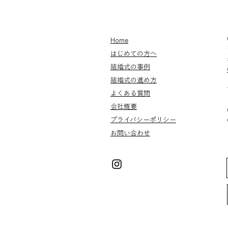
Home
はじめての方へ
結婚式の事例
結婚式の進め方
よくある質問
会社概要
プライバシー
​​ポリシー
お問い合わせ