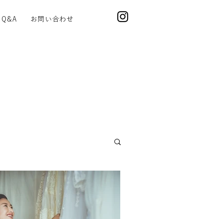
Q&A
お問い合わせ