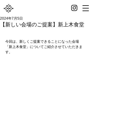
2024年7月5日
【新しい会場のご提案】新上木食堂
今回は、新しくご提案できることになった会場
「新上木食堂」についてご紹介させていただきま
す。