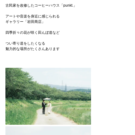
古民家を改修したコーヒーハウス「punkt.」
アートや音楽を身近に感じられる
ギャラリー「岩田商店」
四季折々の花が咲く田んぼ道など
つい寄り道をしたくなる
魅力的な場所がたくさんあります