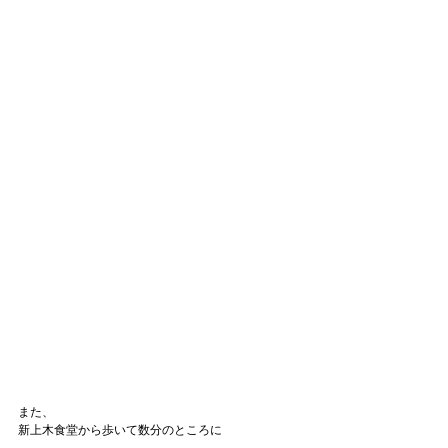
また、
新上木食堂から歩いて数分のところに