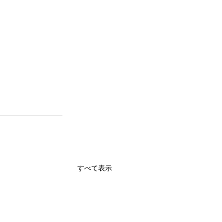
すべて表示