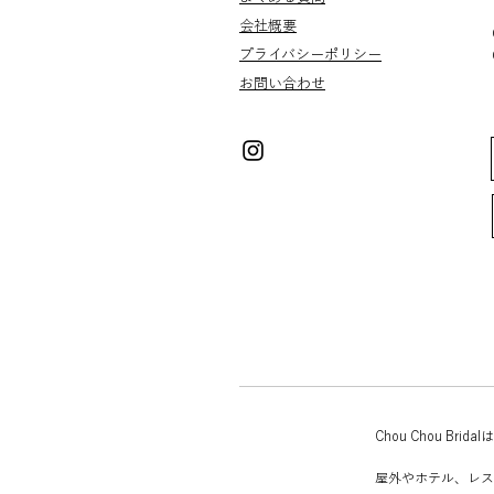
会社概要
プライバシー
​​ポリシー
お問い合わせ
Chou Chou 
屋外やホテル、レス