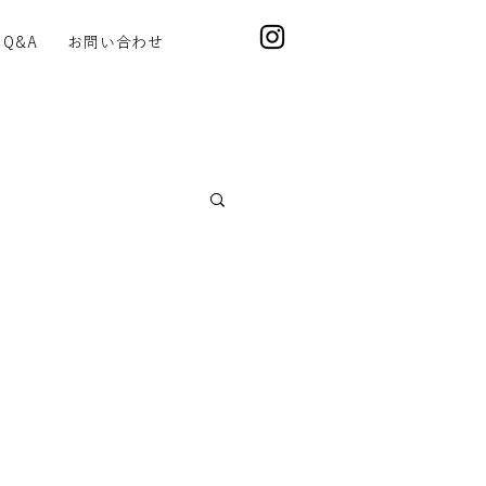
Q&A
お問い合わせ