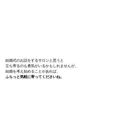
結婚式のお話をするサロンと思うと
立ち寄るのも勇気がいるかもしれませんが、
結婚を考え始めることがあれば、
ふらっと気軽に寄ってくださいね。