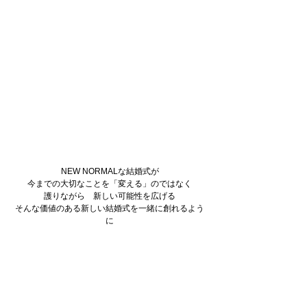
NEW NORMALな結婚式が
今までの大切なことを「変える」のではなく
護りながら　新しい可能性を広げる
そんな価値のある新しい結婚式を一緒に創れるよう
に