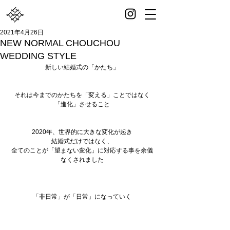
2021年4月26日
NEW NORMAL CHOUCHOU
WEDDING STYLE
新しい結婚式の「かたち」
それは今までのかたちを「変える」ことではなく
「進化」させること
2020年、世界的に大きな変化が起き
結婚式だけではなく、
全てのことが「望まない変化」に対応する事を余儀
なくされました
「非日常」が「日常」になっていく