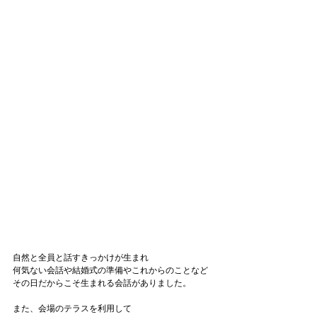
自然と全員と話すきっかけが生まれ
何気ない会話や
結婚式の準備やこれからのことなど
その日だからこそ生まれる会話がありました。
また、会場のテラスを利用して