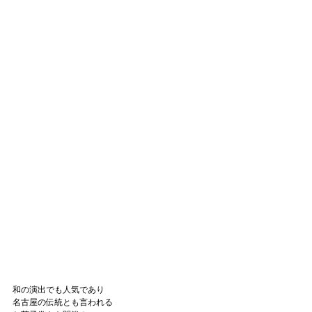
和の演出でも人気であり
名古屋の伝統とも言われる