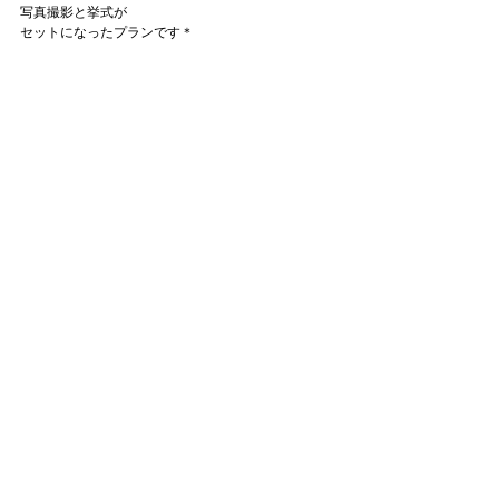
写真撮影と挙式が
セットになったプランです＊