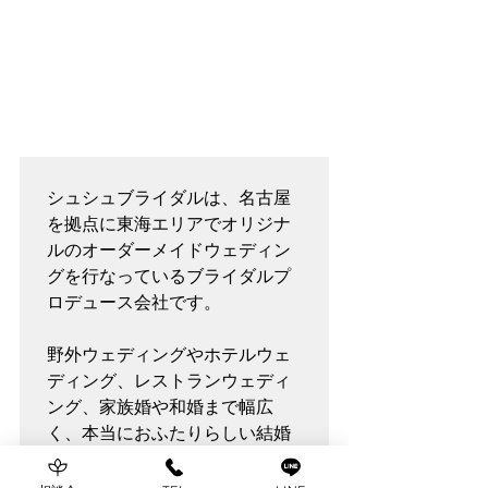
シュシュブライダルは、名古屋
を拠点に東海エリアでオリジナ
ルのオーダーメイドウェディン
グを行なっているブライダルプ
ロデュース会社です。

野外ウェディングやホテルウェ
ディング、レストランウェディ
ング、家族婚や和婚まで幅広
く、本当におふたりらしい結婚