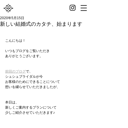
2020年5月15日
新しい結婚式のカタチ、始まります
こんにちは！
いつもブログをご覧いただき
ありがとうございます。
前回のブログ
で、
シュシュブライダルが今
お客様のためにできることについて
想いを綴らせていただきましたが、
本日は、
新しくご案内するプランについて
少しご紹介させていただきます♪