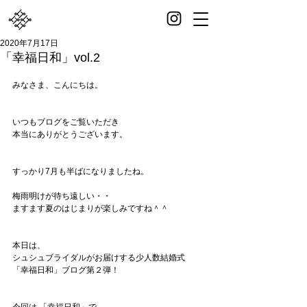
2020年7月17日
「幸福日和」vol.2
みなさま、こんにちは。
いつもブログをご覧いただき
本当にありがとうございます。
すっかり7月も半ばになりましたね。
梅雨明けが待ち遠しい・・
ますます夏のはじまりが楽しみですね＾＾
本日は、
シュシュブライダルがお届けする少人数結婚式
「幸福日和」ブログ第２弾！