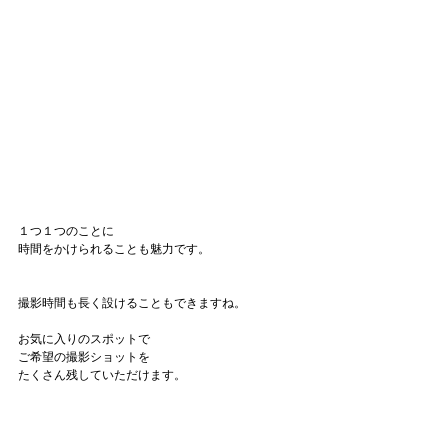
１つ１つのことに
時間をかけられることも魅力です。
撮影時間も長く設けることもできますね。
お気に入りのスポットで
ご希望の撮影ショットを
たくさん残していただけます。