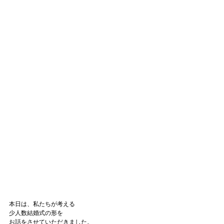
本日は、私たちが考える
少人数結婚式の形を
お話をさせていただきました。