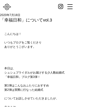
2020年7月18日
「幸福日和」についてvol.3
こんにちは！
いつもブログをご覧くださり
ありがとうございます。
本日は、
シュシュブライダルがお届けする少人数結婚式
「幸福日和」ブログ第3弾！
第1弾はこんなおふたりにおすすめ
第2弾は実際に行なった結婚式
についてお話しさせていただきましたが、