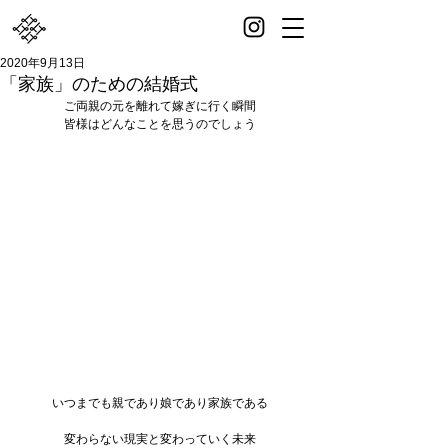
2020年9月13日
「家族」のための結婚式
ご両親の元を離れて嫁ぎに行く瞬間
皆様はどんなことを思うのでしょう
いつまでも親であり娘であり家族である
変わらない現実と変わっていく未来