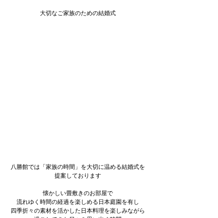
大切なご家族のための結婚式
八勝館では「家族の時間」を大切に温める結婚式を
提案しております
懐かしい畳敷きのお部屋で
流れゆく時間の経過を楽しめる日本庭園を有し
四季折々の素材を活かした日本料理を楽しみながら