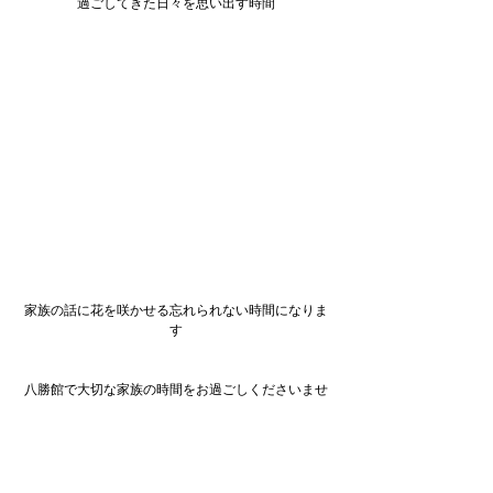
過ごしてきた日々を思い出す時間
家族の話に花を咲かせる忘れられない時間になりま
す
八勝館で大切な家族の時間をお過ごしくださいませ