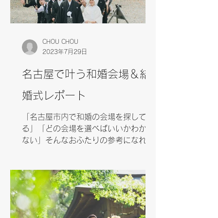
CHOU CHOU
2023年7月29日
名古屋で叶う和婚会場＆結
婚式レポート
「名古屋市内で和婚の会場を探して
る」「どの会場を選べばいいかわから
ない」そんなおふたりの参考になれば
嬉しく思います＾＾