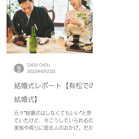
CHOU CHOU
2022年6月23日
結婚式レポート【有松での
結婚式】
元々”結婚式はしなくてもいい”と思っ
ていたけど、今こうしていられるのは
家族や周りに居る人のおかげ。だから
感謝を伝えられる場を設けたい...