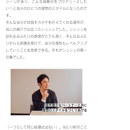
シーンがあり、こんな結婚式をプロデュースした
い！と自分のひとつの理想のスタイルとなったので
す。
そんな自分が目指すカタチを叶えてくれる場所が、
知人の紹介で出会ったシュシュでした。シュシュを
訪れるおふたりの感度がとても高く、そんなおふた
りからも刺激を受けて、自分の感性もレベルアップ
していくことを実感できる。それがシュシュの第一
印象でした。
感性豊かなパートナーと共に
理想のスタイルをつくりあげる
「一つとして同じ結婚式はない」。当たり前のこと