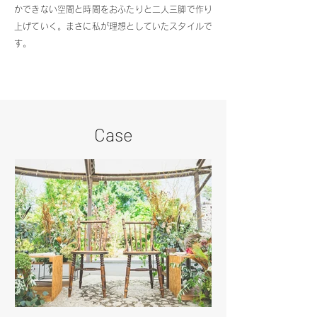
かできない空間と時間をおふたりと二人三脚で作り
上げていく。まさに私が理想としていたスタイルで
す。
Case