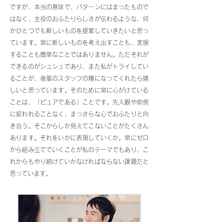
ですが、本当の意味で、パターンにはまったもので
はなく、主役のおふたりらしさが伝わるような、何
かひとつでも新しいものを提案していきたいと思っ
ています。常に新しいものを考え出すことも、実現
することも簡単なことではありません。ただそれが
できるのがシュシュであり、また私がトライしてい
ることが、後輩のスタッフの糧になってくれたら嬉
しいと思っています。そのために常に心がけている
ことは、「ピュアである」ことです。先入観や前例
に捉われることなく、まっさらな心でおふたりと向
き合う。そこからしか見えてこないことがたくさん
あります。それをいかに表現していくか。常にゼロ
から組み立てていくことが私のテーマでもあり、こ
れからもやり続けていかなければならない課題だと
思っています。