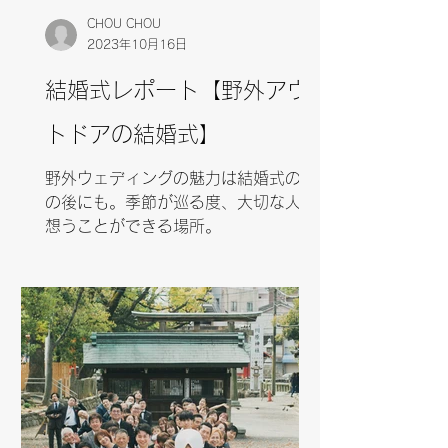
CHOU CHOU
2023年10月16日
結婚式レポート【野外アウ
トドアの結婚式】
野外ウェディングの魅力は結婚式のそ
の後にも。季節が巡る度、大切な人を
想うことができる場所。