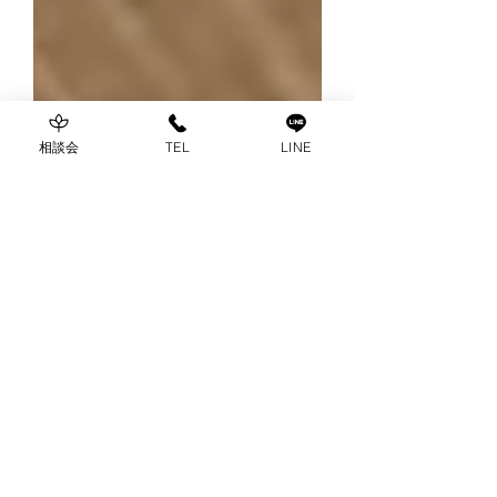
相談会
TEL
LINE