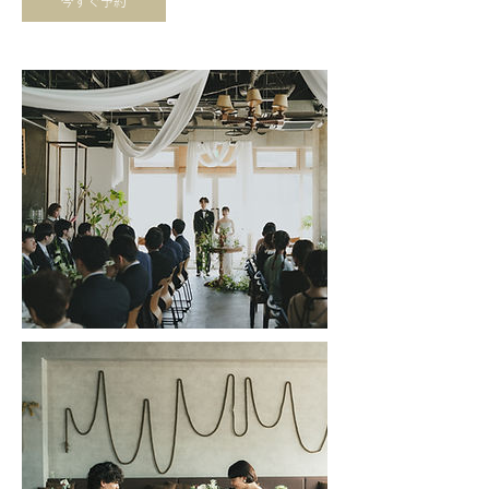
今すぐ予約