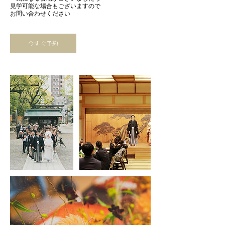
見学可能な場合もございますので
お問い合わせください
今すぐ予約