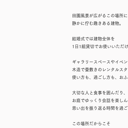
田園風景が広がるこの場所に
静かに佇む趣きある建物。
結婚式では建物全体を
1日1組貸切でお使いいただ
ギャラリースペースやイベン
木造で畳敷きのレンタルスタ
使い方も、過ごし方も、おふ
大切な人と食事を囲んだり、
お庭でゆっくり会話を楽しん
思い出を振り返る時間を過ご
この場所だからこそ