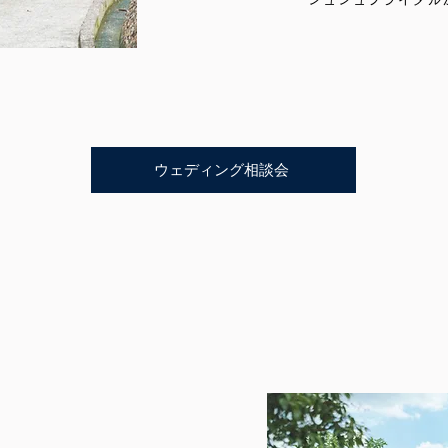
ウェディング相談会