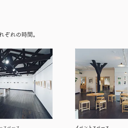
れぞれの時間。
ースペース
イベントスペース