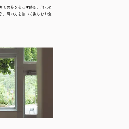
りと言葉を交わす時間。
地元の
ら、肩の力を抜いて楽しむお食