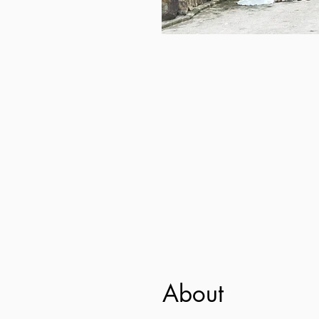
About