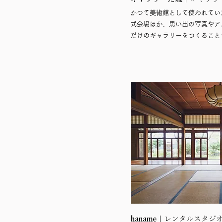
かつて美術館として使われてい
式会場ほか、思い出の写真やア
だけのギャラリーをつくること
​haname
｜レンタルスタジ