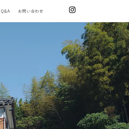
Q&A
お問い合わせ