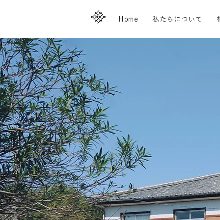
Home
私たちについて