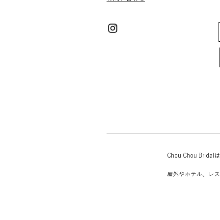
Chou Chou 
屋外やホテル、レス