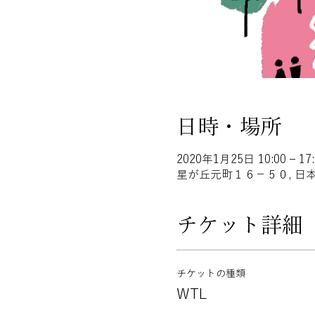
日時・場所
2020年1月25日 10:00 – 17:
星が丘元町１６−５０, 日本
チケット詳細
チケットの種類
WTL