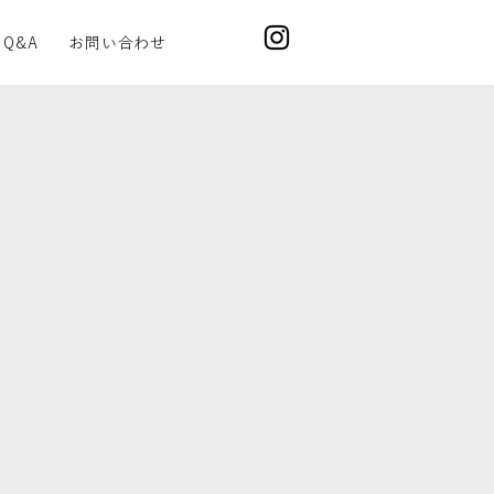
Q&A
お問い合わせ