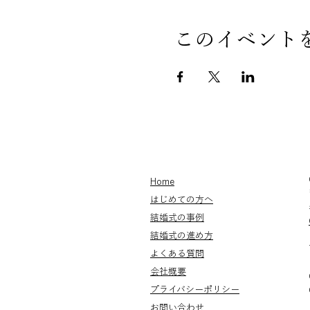
このイベント
Home
はじめての方へ
結婚式の事例
結婚式の進め方
よくある質問
会社概要
プライバシー
​​ポリシー
お問い合わせ