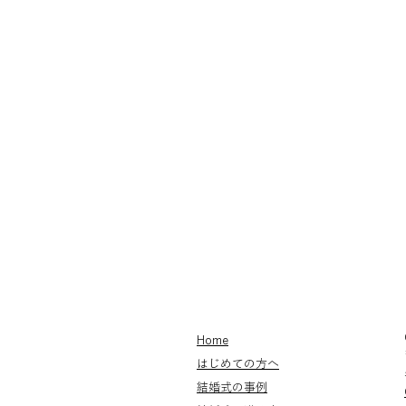
Home
はじめての方へ
結婚式の事例