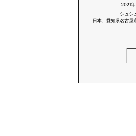
2021年
シュシ
日本、愛知県名古屋