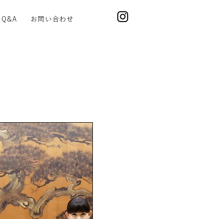
Q&A
お問い合わせ