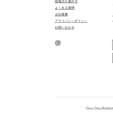
結婚式の進め方
よくある質問
会社概要
プライバシー
​​ポリシー
お問い合わせ
Chou Chou 