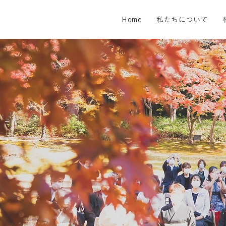
Home
私たちについて