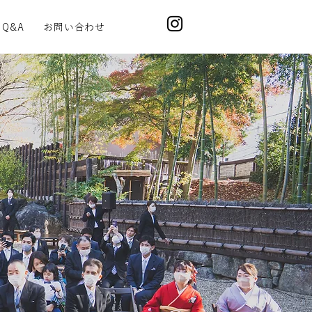
Q&A
お問い合わせ