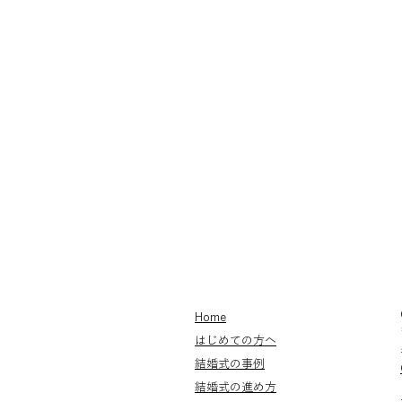
Home
はじめての方へ
結婚式の事例
結婚式の進め方