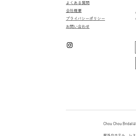
よくある質問
会社概要
プライバシー
​​ポリシー
お問い合わせ
Chou Chou 
屋外やホテル、レス