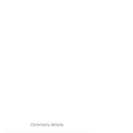
Ceremony details