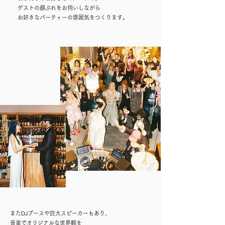
ゲストの顔ぶれをお伺いしながら
お好きなパーティーの雰囲気をつくります。
またDJブースや巨大スピーカーもあり、
音楽でオリジナルな世界観を