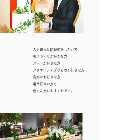
人と違った結婚式をしたい方
モノつくりが好きな方
アートが好きな方
クリエイティブなものが好きな方
音楽がお好きな方
電車好きの方も
色んな方におすすめです。