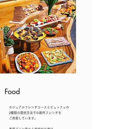
Food
カジュアルフレンチコースとビュッフェの
2種類の提供方法での創作フレンチを
ご用意しています。