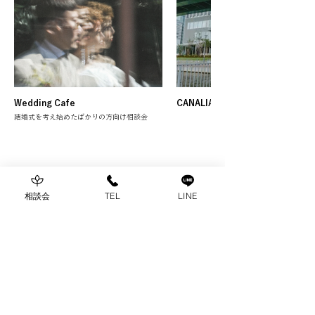
Wedding Cafe
CANALIAウェディング相談会
結婚式を考え始めたばかりの方向け相談会
View all
相談会
TEL
LINE