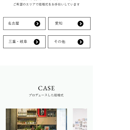
ご希望のエリアで結婚式をお手伝いしています
名古屋
愛知
三重・岐阜
その他
CASE
プロデュースした結婚式