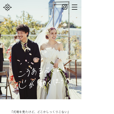
「式場を見たけど、どこかしっくりこない」