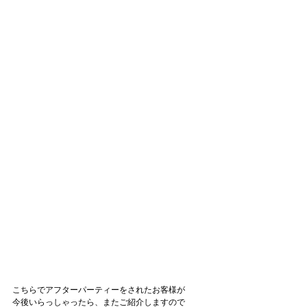
こちらでアフターパーティーをされたお客様が
今後いらっしゃったら、またご紹介しますので