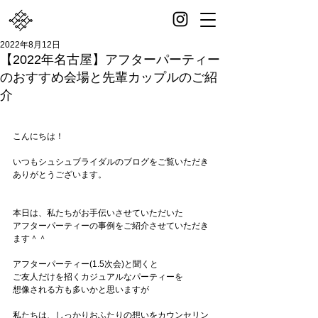
2022年8月12日
【2022年名古屋】アフターパーティー
のおすすめ会場と先輩カップルのご紹
介
こんにちは！
いつもシュシュブライダルのブログをご覧いただき
ありがとうございます。
本日は、私たちがお手伝いさせていただいた
アフターパーティーの事例をご紹介させていただき
ます＾＾
アフターパーティー(1.5次会)と聞くと
ご友人だけを招くカジュアルなパーティーを
想像される方も多いかと思いますが
私たちは、しっかりおふたりの想いをカウンセリン