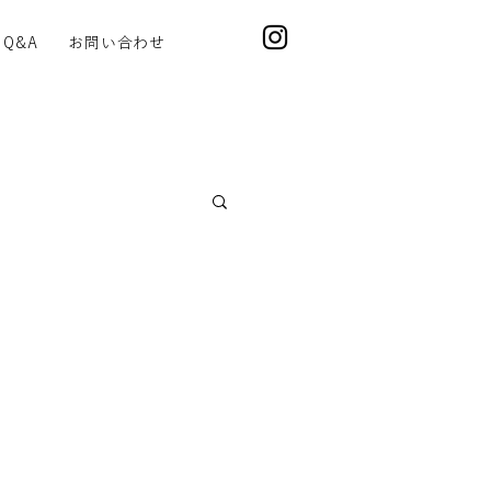
Q&A
お問い合わせ