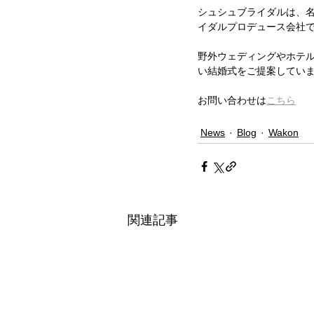
シュシュブライダルは、
イダルプロデュース会社
野外ウェディングやホテ
い結婚式をご提案してい
お問い合わせは
こちら
News
Blog
Wakon
関連記事