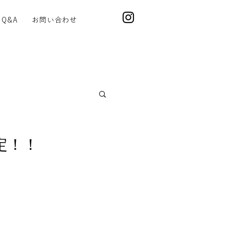
Q&A
お問い合わせ
定！！