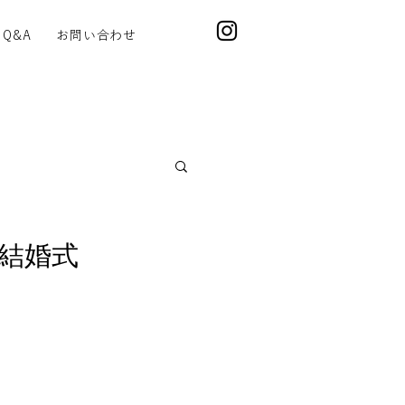
Q&A
お問い合わせ
結婚式