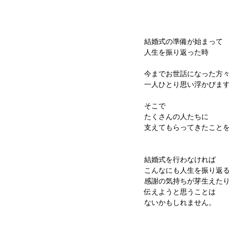
結婚式の準備が始まって
人生を振り返った時
今までお世話になった方
一人ひとり思い浮かびま
そこで
たくさんの人たちに
支えてもらってきたこと
結婚式を行わなければ
こんなにも人生を振り返
感謝の気持ちが芽生えた
伝えようと思うことは
ないかもしれません。