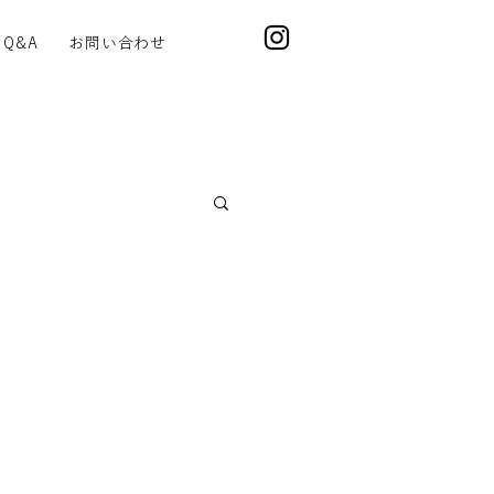
Q&A
お問い合わせ