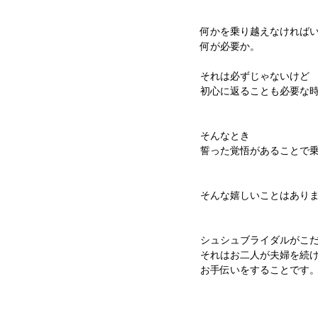
何かを乗り越えなければ
何が必要か。
それは必ずじゃないけど
初心に返ることも必要な
そんなとき
誓った覚悟があることで
そんな嬉しいことはあり
シュシュブライダルがこ
それはお二人が夫婦を続
お手伝いをすることです