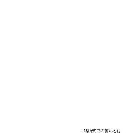
結婚式での誓いとは