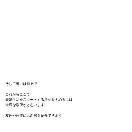
そして誓いは新居で
これからここで
夫婦生活をスタートする決意を固めるには
最適な場所かと思います
友達や家族にも新居を紹介できます