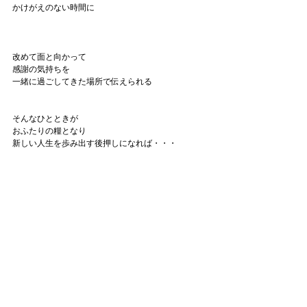
かけがえのない時間に
改めて面と向かって
感謝の気持ちを
一緒に過ごしてきた場所で伝えられる
そんなひとときが
おふたりの糧となり
新しい人生を歩み出す後押しになれば・・・