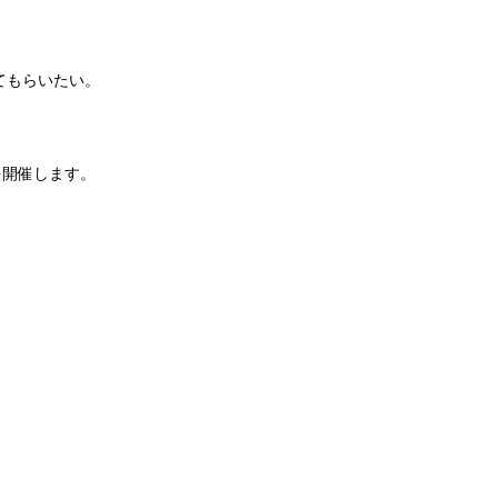
てもらいたい。 
開催します。 