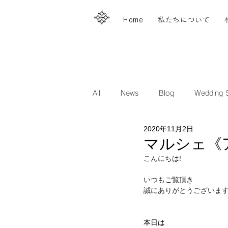
Home
私たちについて
All
News
Blog
Wedding S
2020年11月2日
マルシェ《
こんにちは!
いつもご覧頂き
誠にありがとうございま
本日は