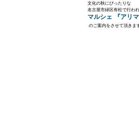
文化の秋にぴったりな
名古屋市緑区有松で行わ
マルシェ 『アリマ
 のご案内をさせて頂きま