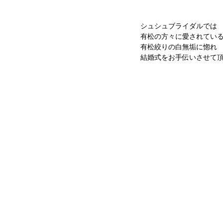
シュシュブライダルでは
有松の方々に愛されてい
有松絞りの白無垢に惚れ
結婚式をお手伝いさせて