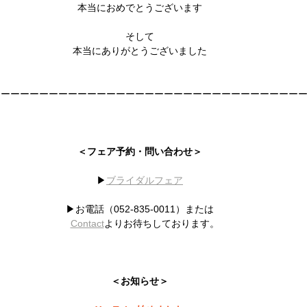
本当におめでとうございます
そして
本当にありがとうございました
ーーーーーーーーーーーーーーーーーーーーーーーーーーーーーーーー
＜フェア予約・問い合わせ＞
▶︎
ブライダルフェア
▶︎お電話（052-835-0011）または
Contact
よりお待ちしております。
＜お知らせ＞