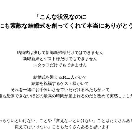
「こんな状況なのに
にも素敵な結婚式を創ってくれて本当にありがと
結婚式は決して新郎新婦様だけではできません
新郎新婦とゲスト様だけでもできません
スタッフだけでもできません
結婚式を迎えるお二人がいて
結婚を祝福するゲスト様がいて
それを一緒にお手伝いさせていただける私たちがいて
誰も想像できないほどの最高の時間が産まれるのだと改めて実感しまし
わらないといけない」ことや「変えないといけない」ことはたくさんあ
「変えてはいけない」こともたくさんあると思います