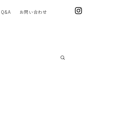
Q&A
お問い合わせ