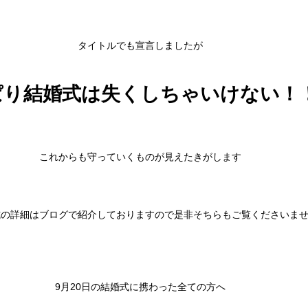
タイトルでも宣言しましたが
ぱり結婚式は失くしちゃいけない！
これからも守っていくものが見えたきがします
式の詳細はブログで紹介しておりますので是非そちらもご覧くださいま
9月20日の結婚式に携わった全ての方へ