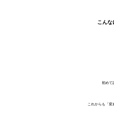
こんな
初めて
これからも「変