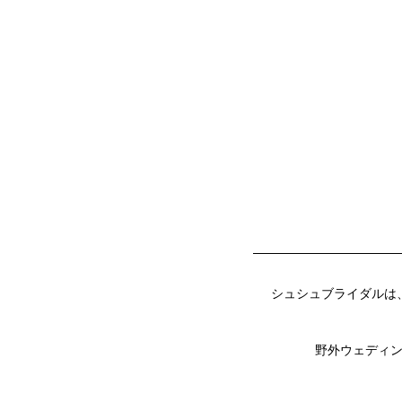
シュシュブライダルは
野外ウェディ