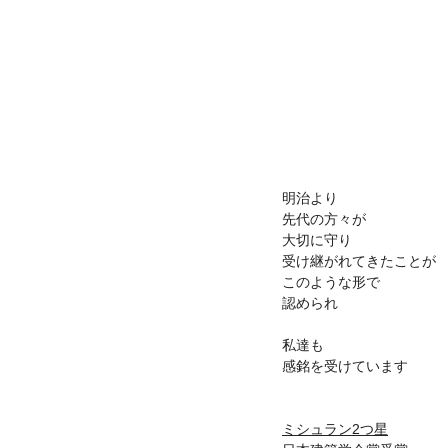
明治より
先代の方々が
大切に守り
受け継がれてきたことが
このような形で
認められ
私達も
感銘を受けています
ミシュラン2つ星