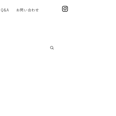
Q&A
お問い合わせ