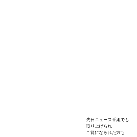
先日ニュース番組でも
取り上げられ
ご覧になられた方も