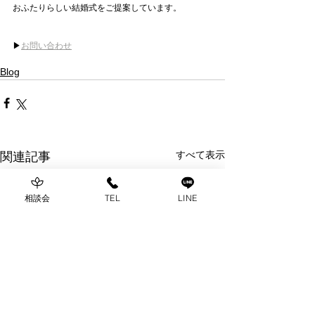
おふたりらしい結婚式をご提案しています。
▶︎
お問い合わせ
Blog
すべて表示
関連記事
相談会
TEL
LINE